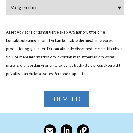
Asset Advisor Fondsmæglerselskab A/S har brug for dine
kontaktoplysninger for at vi kan kontakte dig angående vores
produkter og tjenester. Du kan afmelde disse meddelelser til enhver
tid. For mere information om, hvordan man afmelder, om vores
praksis, og hvordan vi er engageret i at beskytte og respektere dit
privatliv, kan du læse vores Persondatapolitik.