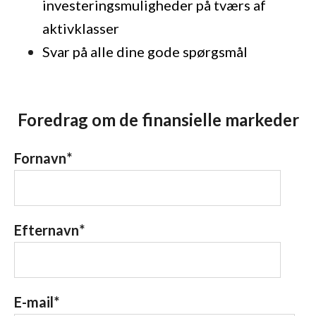
investeringsmuligheder på tværs af
aktivklasser
Svar på alle dine gode spørgsmål
Foredrag om de finansielle markeder
Fornavn
*
Efternavn
*
E-mail
*