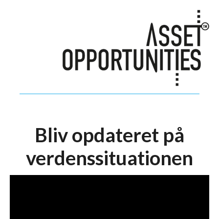
Bliv opdateret på
verdenssituationen