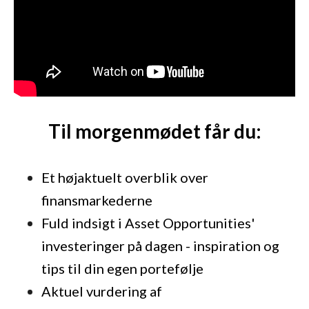
Til morgenmødet får du:
Et højaktuelt overblik over
finansmarkederne
Fuld indsigt i Asset Opportunities'
investeringer på dagen - inspiration og
tips til din egen portefølje
Aktuel vurdering af